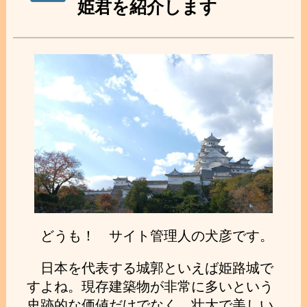
姫君を紹介します
どうも！ サイト管理人の犬彦です。
日本を代表する城郭といえば姫路城で
すよね。現存建築物が非常に多いという
史跡的な価値だけでなく、壮大で美しい