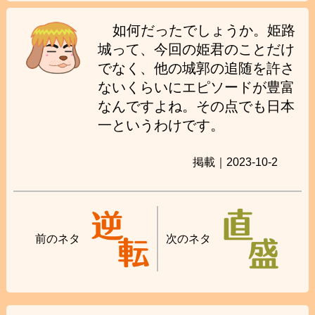
如何だったでしょうか。姫路
城って、今回の姫君のことだけ
でなく、他の城郭の追随を許さ
ないくらいにエピソードが豊富
なんですよね。その点でも日本
一というわけです。
掲載｜2023-10-2
前のネタ
次のネタ