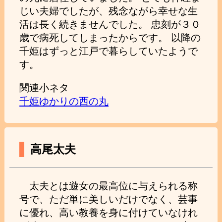
じい夫婦でしたが、残念ながら幸せな生
活は長く続きませんでした。 忠刻が３０
歳で病死してしまったからです。 以降の
千姫はずっと江戸で暮らしていたようで
す。
関連小ネタ
千姫ゆかりの西の丸
高尾太夫
太夫とは遊女の最高位に与えられる称
号で、ただ単に美しいだけでなく、芸事
に優れ、高い教養を身に付けていなけれ