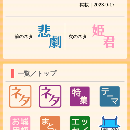
掲載｜2023-9-17
前のネタ
次のネタ
一覧／トップ