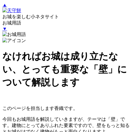
▲
お城を楽しむ小ネタサイト
お城用語
▼
なければお城は成り立たな
い、とっても重要な「壁」に
ついて解説します
このページを担当します香織です。
今回もお城用語を解説していきますが、テーマは「壁」で
す。建物にとってありふれた要素ですので、壁をもっと知る
とお城だけでなく建物がもっと面白くなりますよ。