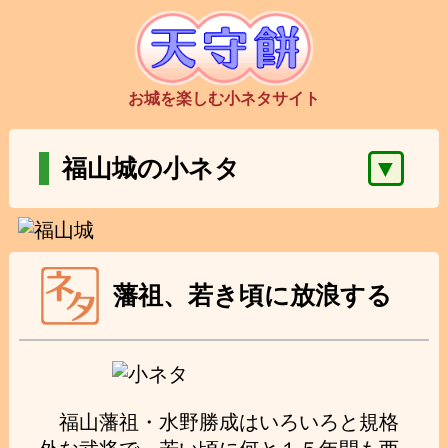
お城を楽しむ小ネタサイト
▼
福山城の小ネタ
藩祖、若き頃に放浪する
福山藩祖・水野勝成はいろいろと規格