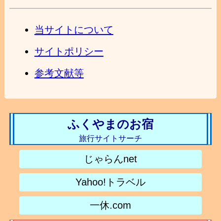
当サイトについて
サイトポリシー
参考文献等
ふくやまのお宿
旅行サイトサーチ
じゃらんnet
Yahoo!トラベル
一休.com