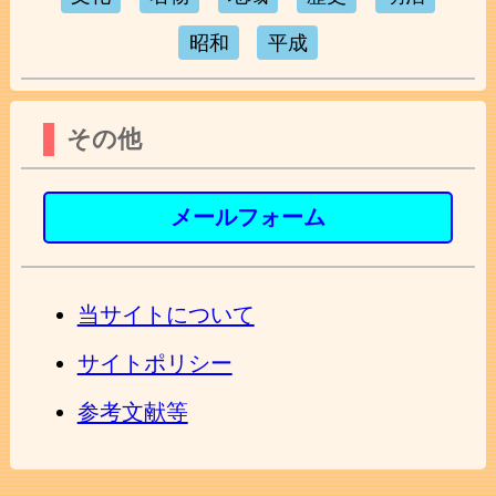
昭和
平成
その他
メールフォーム
当サイトについて
サイトポリシー
参考文献等