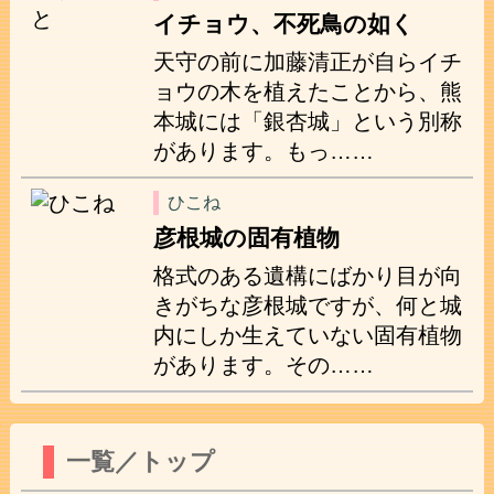
イチョウ、不死鳥の如く
天守の前に加藤清正が自らイチ
ョウの木を植えたことから、熊
本城には「銀杏城」という別称
があります。もっ……
ひこね
彦根城の固有植物
格式のある遺構にばかり目が向
きがちな彦根城ですが、何と城
内にしか生えていない固有植物
があります。その……
一覧／トップ