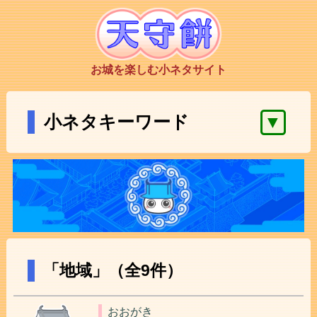
お城を楽しむ小ネタサイト
▼
小ネタキーワード
「地域」（全9件）
おおがき