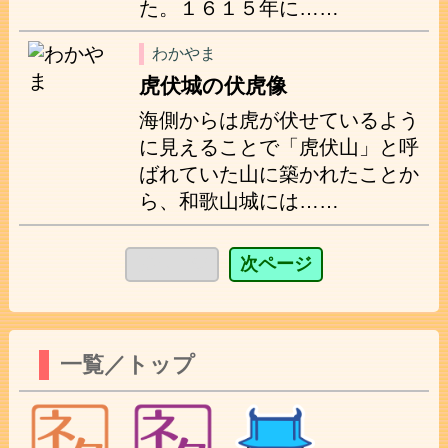
た。１６１５年に……
わかやま
虎伏城の伏虎像
海側からは虎が伏せているよう
に見えることで「虎伏山」と呼
ばれていた山に築かれたことか
ら、和歌山城には……
前ページ
次ページ
一覧／トップ