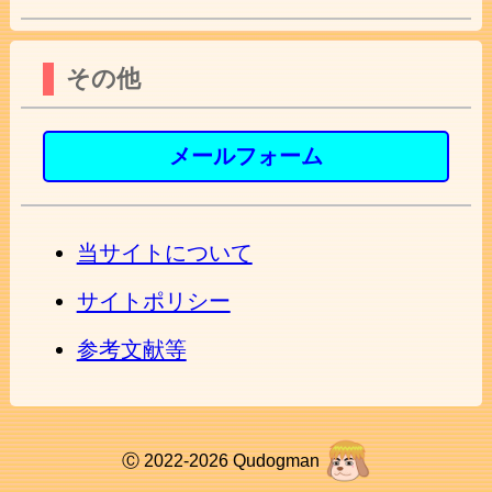
その他
メールフォーム
当サイトについて
サイトポリシー
参考文献等
Ⓒ 2022-2026 Qudogman