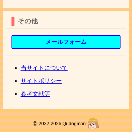
その他
メールフォーム
当サイトについて
サイトポリシー
参考文献等
Ⓒ 2022-2026 Qudogman