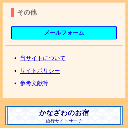
その他
メールフォーム
当サイトについて
サイトポリシー
参考文献等
かなざわのお宿
旅行サイトサーチ