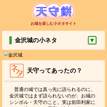
お城を楽しむ小ネタサイト
▼
金沢城の小ネタ
天守ってあったの？
普通の城では真っ先に語られるのに、
金沢城ではまず語られないのが、お城の
シンボル・天守のこと。実は前田利家に