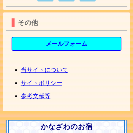
その他
メールフォーム
当サイトについて
サイトポリシー
参考文献等
かなざわのお宿