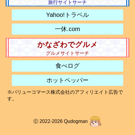
旅行サイトサーチ
Yahoo!トラベル
一休.com
かなざわでグルメ
グルメサイトサーチ
食べログ
ホットペッパー
※バリューコマース株式会社のアフィリエイト広告で
す。
Ⓒ 2022-2026 Qudogman