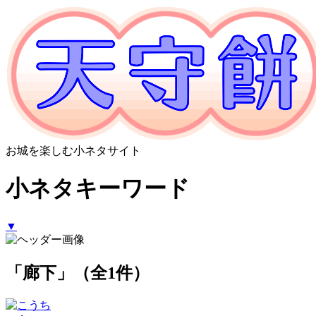
お城を楽しむ小ネタサイト
小ネタキーワード
▼
「廊下」（全1件）