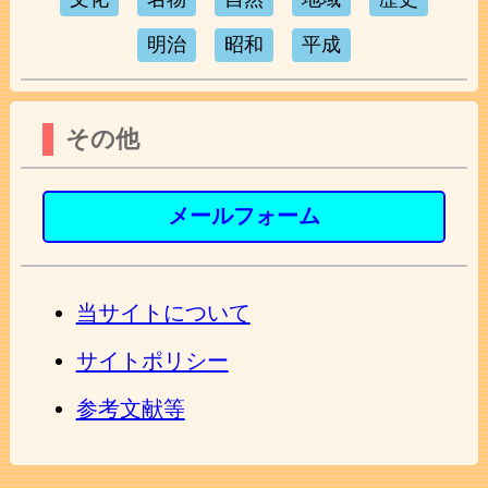
明治
昭和
平成
その他
メールフォーム
当サイトについて
サイトポリシー
参考文献等