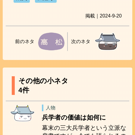
掲載｜2024-9-20
前のネタ
次のネタ
その他の小ネタ
4件
人物
兵学者の価値は如何に
幕末の三大兵学者という立派な