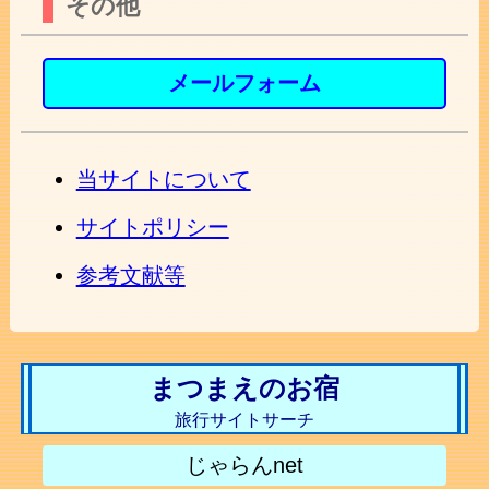
その他
メールフォーム
当サイトについて
サイトポリシー
参考文献等
まつまえのお宿
旅行サイトサーチ
じゃらんnet