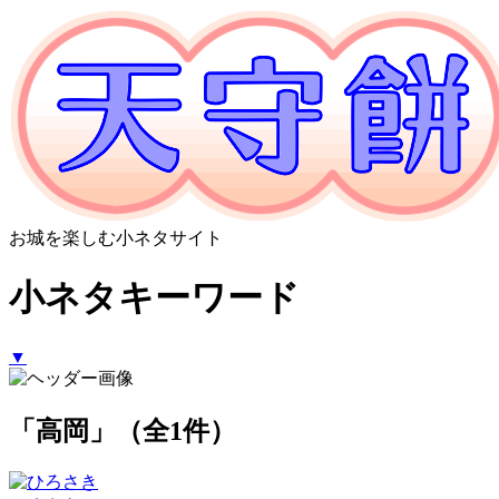
お城を楽しむ小ネタサイト
小ネタキーワード
▼
「高岡」（全1件）