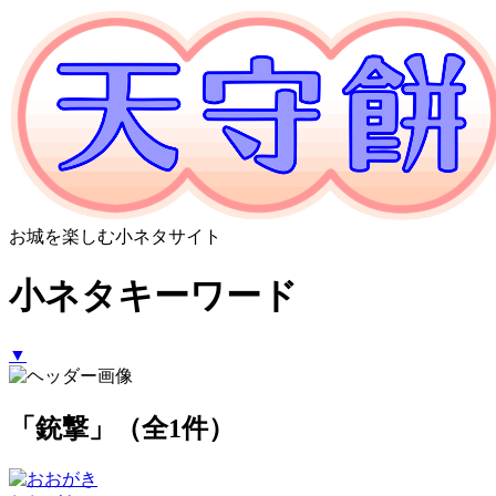
お城を楽しむ小ネタサイト
小ネタキーワード
▼
「銃撃」（全1件）