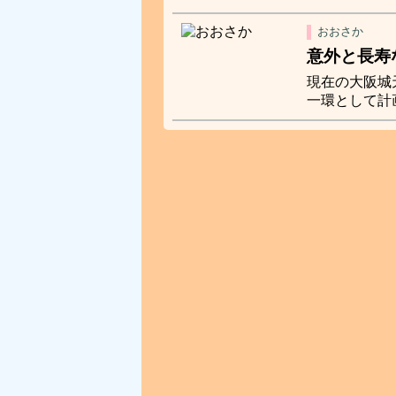
おおさか
意外と長寿
現在の大阪城
一環として計