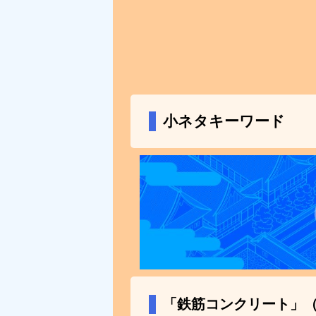
小ネタキーワード
「鉄筋コンクリート」（