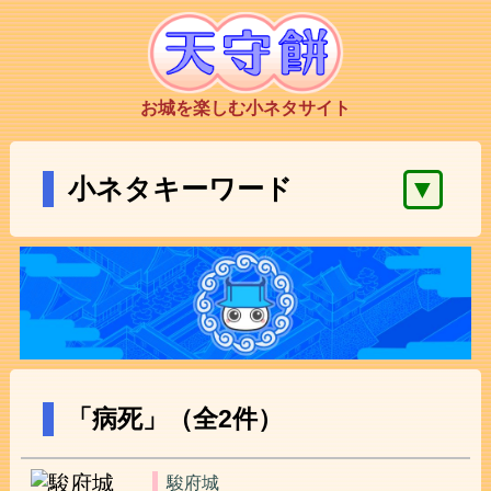
お城を楽しむ小ネタサイト
▼
小ネタキーワード
「病死」（全2件）
駿府城