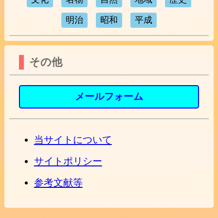
明治
昭和
平成
その他
メールフォーム
当サイトについて
サイトポリシー
参考文献等