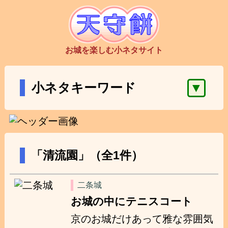
お城を楽しむ小ネタサイト
▼
小ネタキーワード
「清流園」（全1件）
二条城
お城の中にテニスコート
京のお城だけあって雅な雰囲気