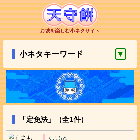
お城を楽しむ小ネタサイト
▼
小ネタキーワード
「定免法」（全1件）
くまもと