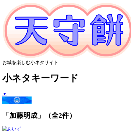
お城を楽しむ小ネタサイト
小ネタキーワード
▼
「加藤明成」（全2件）