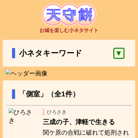
お城を楽しむ小ネタサイト
▼
小ネタキーワード
「側室」（全1件）
ひろさき
三成の子、津軽で生きる
関ケ原の合戦に破れて処刑され