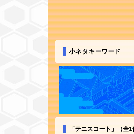
小ネタキーワード
「テニスコート」（全1