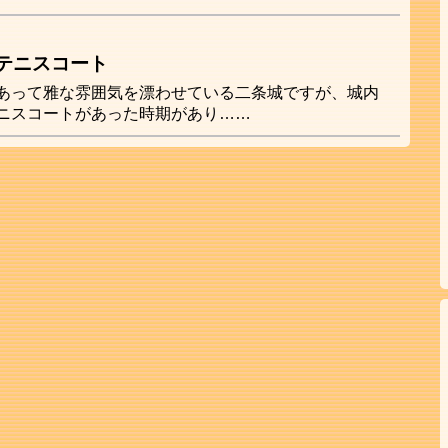
テニスコート
あって雅な雰囲気を漂わせている二条城ですが、城内
ニスコートがあった時期があり……