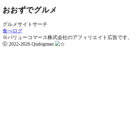
おおずでグルメ
グルメサイトサーチ
食べログ
※バリューコマース株式会社のアフィリエイト広告です。
Ⓒ 2022-2026 Qudogman