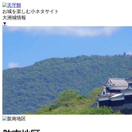
お城を楽しむ小ネタサイト
大洲城情報
▼