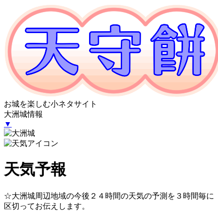
お城を楽しむ小ネタサイト
大洲城情報
▼
天気予報
☆大洲城周辺地域の今後２４時間の天気の予測を３時間毎に
区切ってお伝えします。