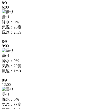
8/9
6:00
曇り
降水：0％
気温：26度
風速：2m/s
8/9
9:00
曇り
降水：0％
気温：29度
風速：1m/s
8/9
12:00
曇り
降水：0％
気温：33度