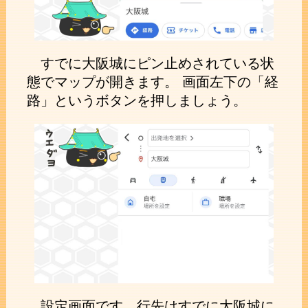
すでに大阪城にピン止めされている状
態でマップが開きます。 画面左下の「経
路」というボタンを押しましょう。
設定画面です。行先はすでに大阪城に