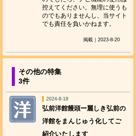
控えてください。無理に使うも
のでもありませんし、当サイト
でも責任を負いかねます。
掲載｜2023-8-20
その他の特集
3件
2024-8-18
弘前洋館饅頭ー麗しき弘前の
洋館をまんじゅう化してご
紹介いたします