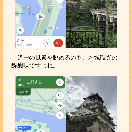
道中の風景を眺めるのも、お城観光の
醍醐味ですよね。