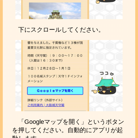
下にスクロールしてください。
「Googleマップを開く」というボタン
を押してください。自動的にアプリが起