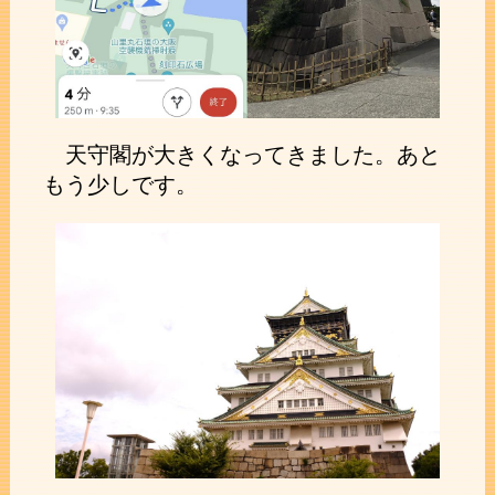
天守閣が大きくなってきました。あと
もう少しです。