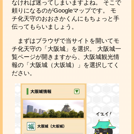
なければ迷ってしまいますよね。 そこで
頼りになるのがGoogleマップです。 モ
チ化天守のおおさかくんにもちょっと手
伝ってもらいましょう。
まずはブラウザで当サイトを開いてモ
チ化天守の「大阪城」を選択。 大阪城一
覧ページが開きますから、大阪城観光情
報の「大阪城（大坂城）」を選択してく
ださい。