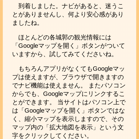
到着しました。ナビがあると、迷うこ
とがありませんし、何より安心感があり
ましたね。
ほとんどの各城郭の観光情報には
「Googleマップを開く」ボタンがついて
いますから、試してみてくださいね。
もちろんアプリがなくてもGoogleマッ
プは使えますが、ブラウザで開きますの
でナビ機能は使えません。 またパソコン
からでも、Googleマップにリンクするこ
とができます。 当サイトはパソコン上で
は「Googleマップを開く」ボタンではな
く、縮小マップを表示しますので、その
マップ内の「拡大地図を表示」という文
字をクリックしてください。