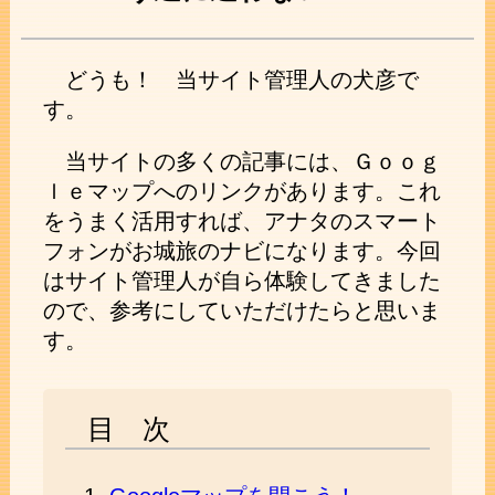
どうも！ 当サイト管理人の犬彦で
す。
当サイトの多くの記事には、Ｇｏｏｇ
ｌｅマップへのリンクがあります。これ
をうまく活用すれば、アナタのスマート
フォンがお城旅のナビになります。今回
はサイト管理人が自ら体験してきました
ので、参考にしていただけたらと思いま
す。
目 次