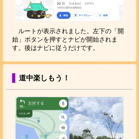
ルートが表示されました。左下の「開
始」ボタンを押すとナビが開始されま
す。後はナビに従うだけです。
道中楽しもう！