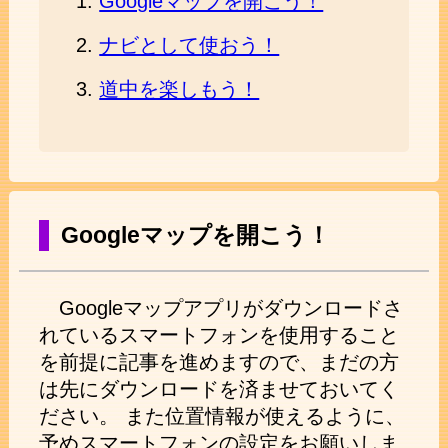
Googleマップを開こう！
ナビとして使おう！
道中を楽しもう！
Googleマップを開こう！
Googleマップアプリがダウンロードさ
れているスマートフォンを使用すること
を前提に記事を進めますので、まだの方
は先にダウンロードを済ませておいてく
ださい。 また位置情報が使えるように、
予めスマートフォンの設定をお願いしま