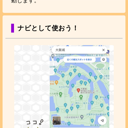
動します。
ナビとして使おう！