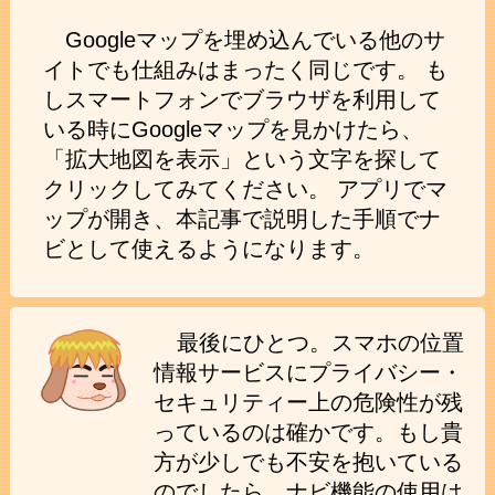
Googleマップを埋め込んでいる他のサ
イトでも仕組みはまったく同じです。 も
しスマートフォンでブラウザを利用して
いる時にGoogleマップを見かけたら、
「拡大地図を表示」という文字を探して
クリックしてみてください。 アプリでマ
ップが開き、本記事で説明した手順でナ
ビとして使えるようになります。
最後にひとつ。スマホの位置
情報サービスにプライバシー・
セキュリティー上の危険性が残
っているのは確かです。もし貴
方が少しでも不安を抱いている
のでしたら、ナビ機能の使用は