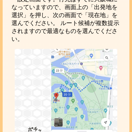
なっていますので、画面上の「出発地を
選択」を押し、次の画面で「現在地」を
選んでください。 ルート候補が複数提示
されますので最適なものを選んでくださ
い。