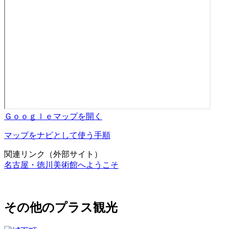
Ｇｏｏｇｌｅマップを開く
マップをナビとして使う手順
関連リンク（外部サイト）
名古屋・徳川美術館へようこそ
その他のプラス観光