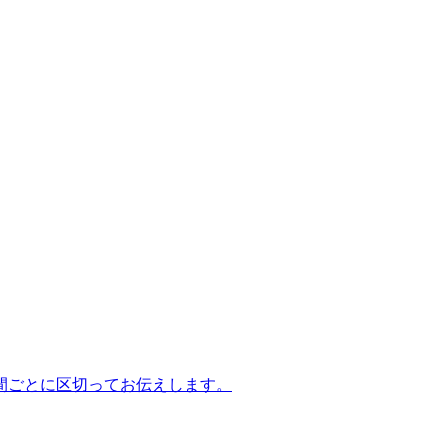
間ごとに区切ってお伝えします。