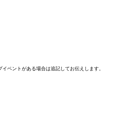
プイベントがある場合は追記してお伝えします。