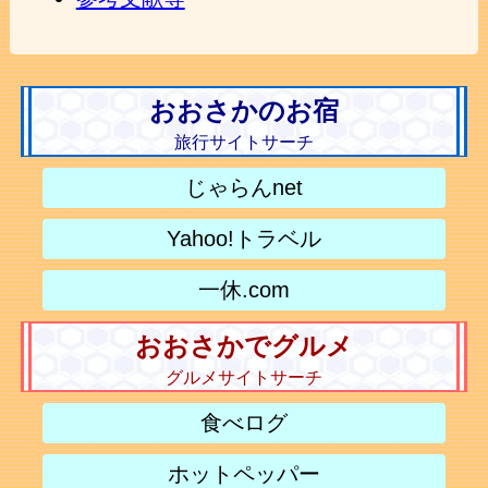
おおさかのお宿
旅行サイトサーチ
じゃらんnet
Yahoo!トラベル
一休.com
おおさかでグルメ
グルメサイトサーチ
食べログ
ホットペッパー