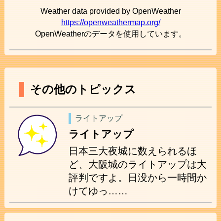
Weather data provided by OpenWeather
https://openweathermap.org/
OpenWeatherのデータを使用しています。
その他のトピックス
ライトアップ
ライトアップ
日本三大夜城に数えられるほ
ど、大阪城のライトアップは大
評判ですよ。日没から一時間か
けてゆっ……