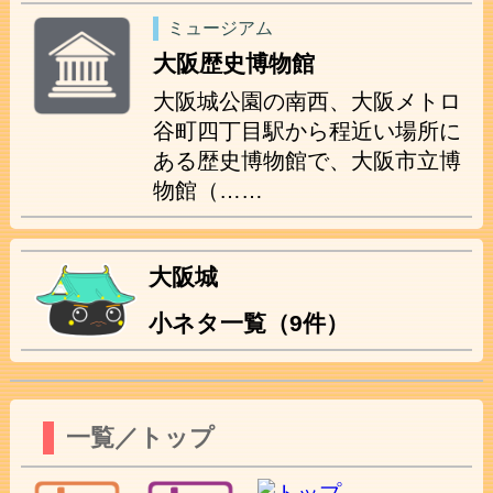
ミュージアム
大阪歴史博物館
大阪城公園の南西、大阪メトロ
谷町四丁目駅から程近い場所に
ある歴史博物館で、大阪市立博
物館（……
大阪城
小ネタ一覧（9件）
一覧／トップ