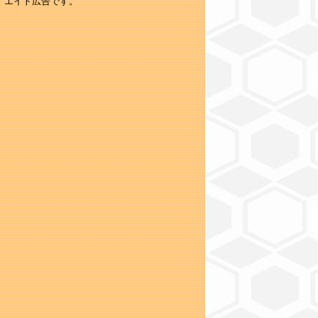
エイト広告です。