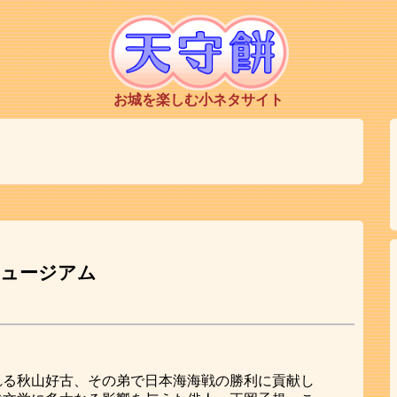
お城を楽しむ小ネタサイト
ミュージアム
れる秋山好古、その弟で日本海海戦の勝利に貢献し