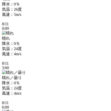
降水：0％
気温：26度
風速：5m/s
8/11
0:00
晴れ
降水：0％
気温：24度
風速：4m/s
8/11
3:00
晴れ／曇り
降水：0％
気温：24度
風速：4m/s
8/11
6:00