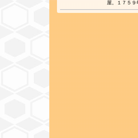
屋。１７５９