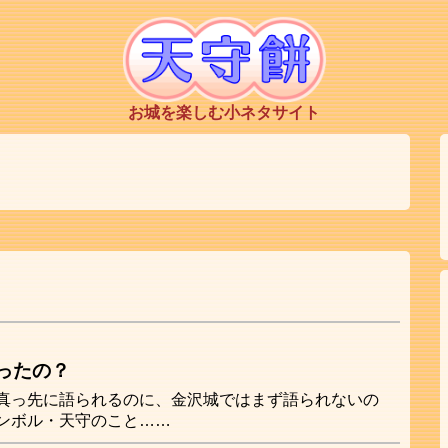
お城を楽しむ小ネタサイト
ったの？
真っ先に語られるのに、金沢城ではまず語られないの
ンボル・天守のこと……