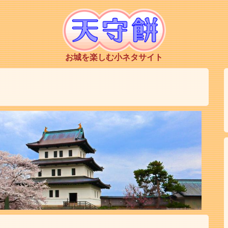
お城を楽しむ小ネタサイト