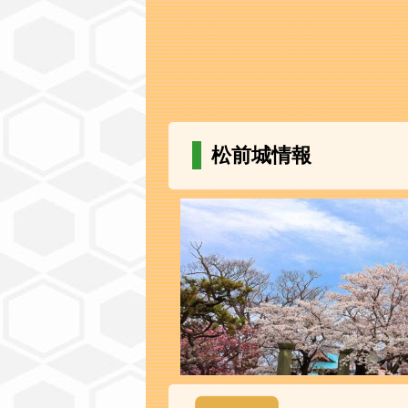
松前城情報