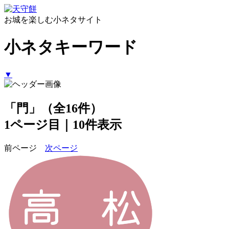
お城を楽しむ小ネタサイト
小ネタキーワード
▼
「門」（全16件）
1ページ目｜10件表示
前ページ
次ページ