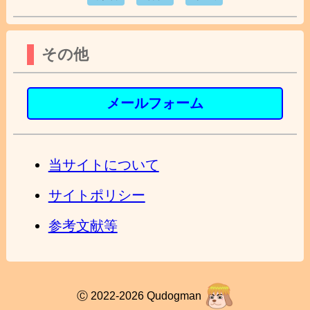
その他
メールフォーム
当サイトについて
サイトポリシー
参考文献等
Ⓒ 2022-2026 Qudogman