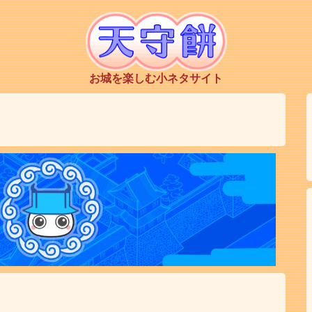
お城を楽しむ小ネタサイト