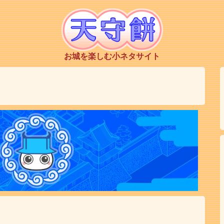
お城を楽しむ小ネタサイト