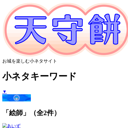
お城を楽しむ小ネタサイト
小ネタキーワード
▼
「絵師」（全2件）