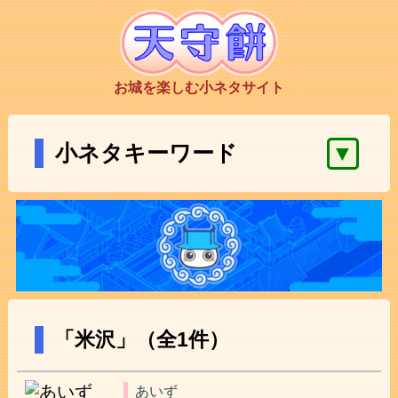
お城を楽しむ小ネタサイト
▼
小ネタキーワード
「米沢」（全1件）
あいず