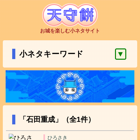
お城を楽しむ小ネタサイト
▼
小ネタキーワード
「石田重成」（全1件）
ひろさき