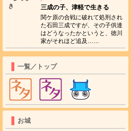
三成の子、津軽で生きる
関ケ原の合戦に破れて処刑され
た石田三成ですが、その子供達
はどうなったかというと、徳川
家がそれほど追及……
一覧／トップ
お城