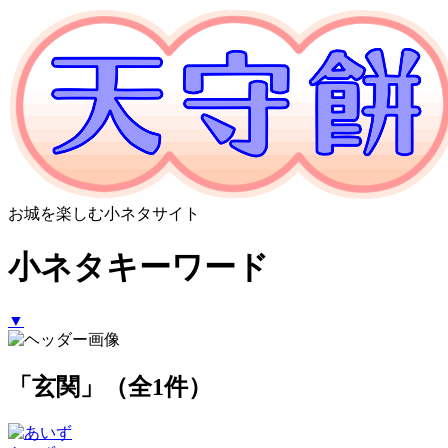
お城を楽しむ小ネタサイト
小ネタキーワード
▼
「玄関」（全1件）