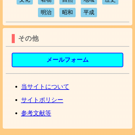
明治
昭和
平成
その他
メールフォーム
当サイトについて
サイトポリシー
参考文献等