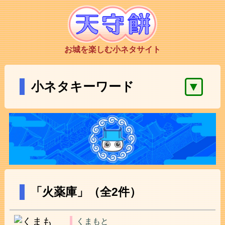
お城を楽しむ小ネタサイト
▼
小ネタキーワード
「火薬庫」（全2件）
くまもと