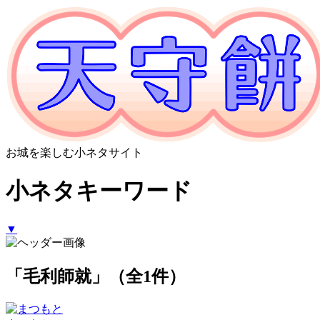
お城を楽しむ小ネタサイト
小ネタキーワード
▼
「毛利師就」（全1件）