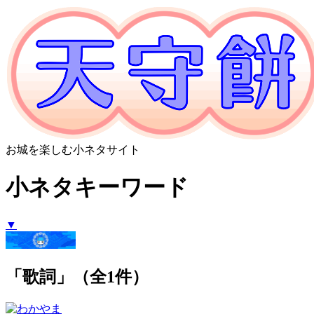
お城を楽しむ小ネタサイト
小ネタキーワード
▼
「歌詞」（全1件）