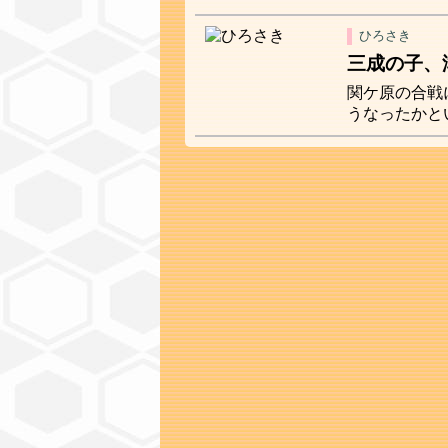
ひろさき
三成の子、
関ケ原の合戦
うなったかと