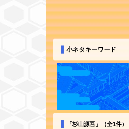
小ネタキーワード
「杉山源吾」（全1件）