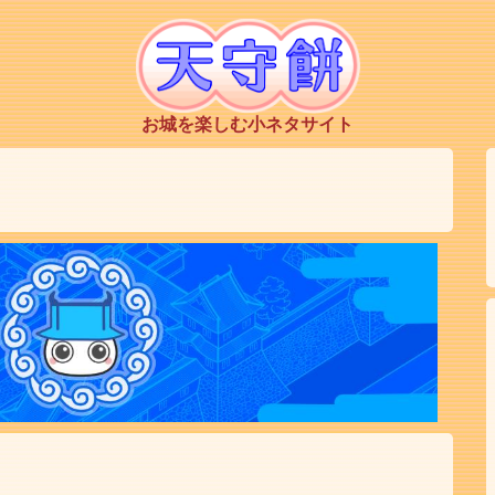
お城を楽しむ小ネタサイト