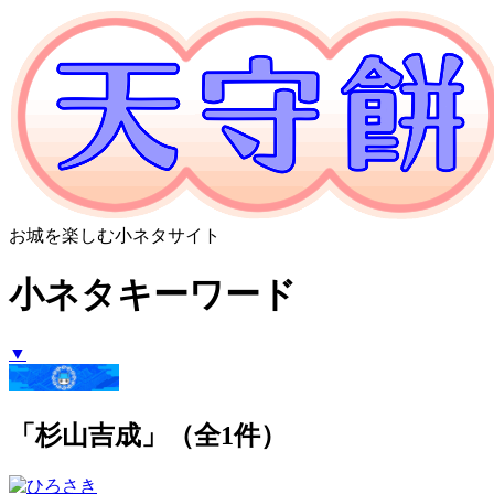
お城を楽しむ小ネタサイト
小ネタキーワード
▼
「杉山吉成」（全1件）