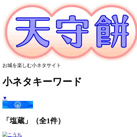
お城を楽しむ小ネタサイト
小ネタキーワード
▼
「塩蔵」（全1件）