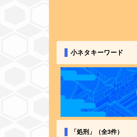
小ネタキーワード
「処刑」（全3件）