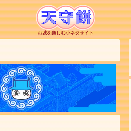
お城を楽しむ小ネタサイト