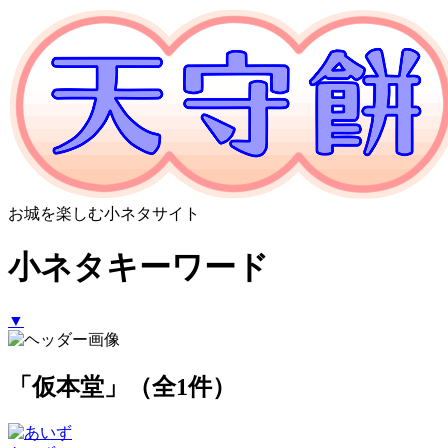
お城を楽しむ小ネタサイト
小ネタキーワード
▼
「仮本堂」（全1件）