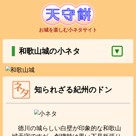
お城を楽しむ小ネタサイト
▼
和歌山城の小ネタ
知られざる紀州のドン
徳川の城らしい白壁が印象的な和歌山