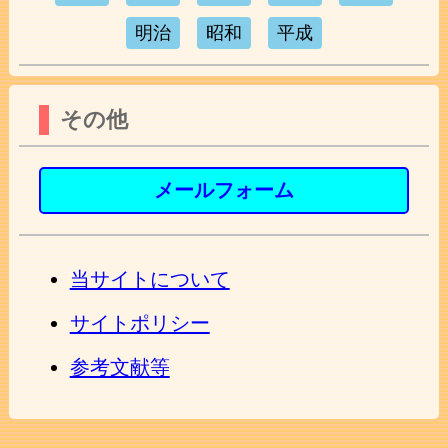
明治
昭和
平成
その他
メールフォーム
当サイトについて
サイトポリシー
参考文献等