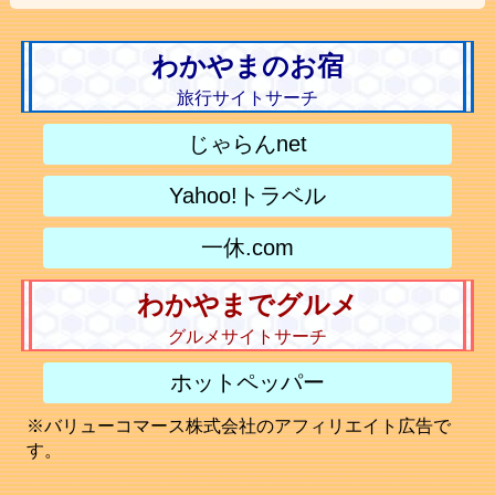
わかやまのお宿
旅行サイトサーチ
じゃらんnet
Yahoo!トラベル
一休.com
わかやまでグルメ
グルメサイトサーチ
ホットペッパー
※バリューコマース株式会社のアフィリエイト広告で
す。